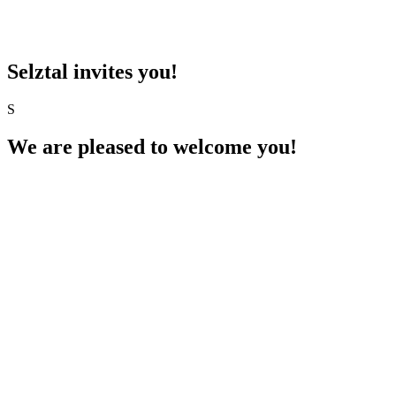
Selztal invites you!
S
We are pleased to welcome you!