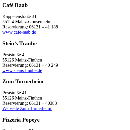
Café Raab
Kappelenstraße 31
55124 Mainz-Gonsenheim
Reservierung: 06131 – 41 188
www.cafe-raab.de
Stein’s Traube
Poststraße 4
55126 Mainz-Finthen
Reservierung: 06131 – 40 249
www.steins-traube.de
Zum Turnerheim
Poststraße 41
55126 Mainz-Finthen
Reservierung: 06131 – 40383
Webseite Zum Turnerheim
Pizzeria Popeye