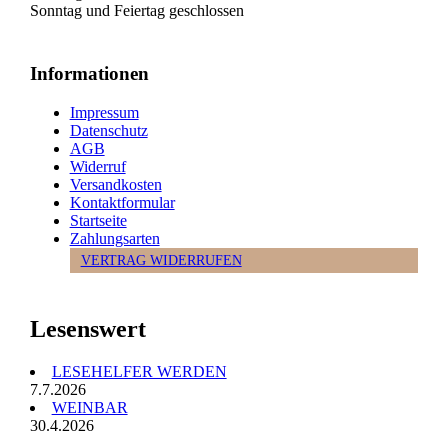
Sonntag und Feiertag geschlossen
Informationen
Impressum
Datenschutz
AGB
Widerruf
Versandkosten
Kontaktformular
Startseite
Zahlungsarten
VERTRAG WIDERRUFEN
Lesenswert
LESEHELFER WERDEN
7.7.2026
WEINBAR
30.4.2026