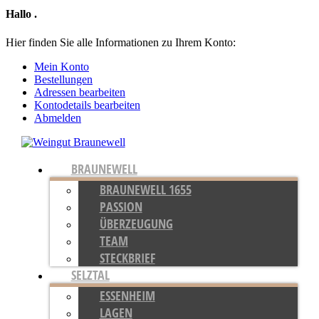
Hallo
.
Hier finden Sie alle Informationen zu Ihrem Konto:
Mein Konto
Bestellungen
Adressen bearbeiten
Kontodetails bearbeiten
Abmelden
BRAUNEWELL
BRAUNEWELL 1655
PASSION
ÜBERZEUGUNG
TEAM
STECKBRIEF
SELZTAL
ESSENHEIM
LAGEN