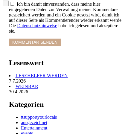
Ich bin damit einverstanden, dass meine hier
eingegebenen Daten zur Verwaltung meiner Kommentare
gespeichert werden und ein Cookie gesetzt wird, damit ich
auf dieser Seite als Kommentierender wieder erkannt werde.
Die
Datenschutzhinweise
habe ich gelesen und akzeptiere
sie.
Lesenswert
LESEHELFER WERDEN
7.7.2026
WEINBAR
30.4.2026
Kategorien
#supportyourlocals
ausgezeichnet
Entertainment
events