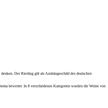
denken. Der Riesling gilt als Aushängeschild des deutschen
hema bewertet. In 8 verschiedenen Kategorien wurden die Weine von