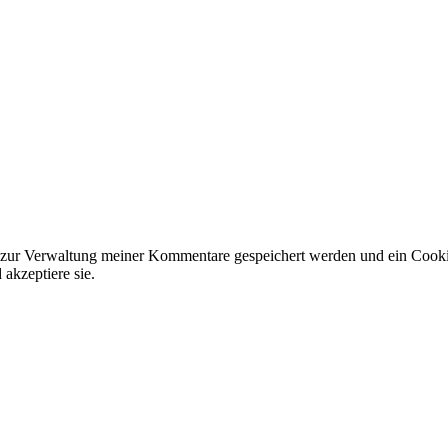
 zur Verwaltung meiner Kommentare gespeichert werden und ein Cookie 
akzeptiere sie.