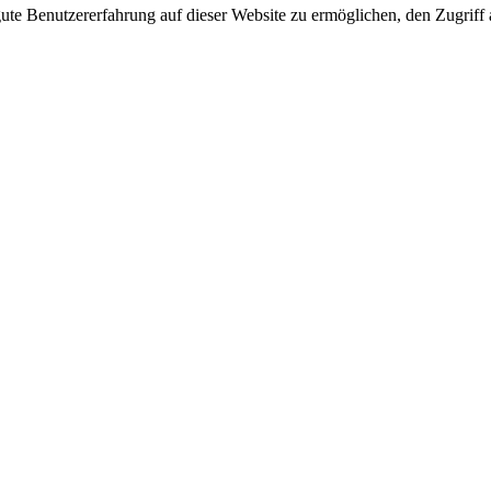
e Benutzererfahrung auf dieser Website zu ermöglichen, den Zugriff a