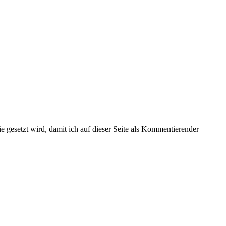
gesetzt wird, damit ich auf dieser Seite als Kommentierender