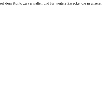
uf dein Konto zu verwalten und für weitere Zwecke, die in unserer