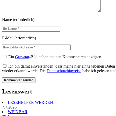
Name
(erforderlich)
E-Mail
(erforderlich)
Ein
Gravatar
-Bild neben meinen Kommentaren anzeigen.
Ich bin damit einverstanden, dass meine hier eingegebenen Daten
wieder erkannt werde. Die
Datenschutzhinweise
habe ich gelesen und 
Lesenswert
LESEHELFER WERDEN
7.7.2026
WEINBAR