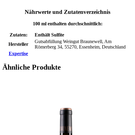
Nährwerte und Zutatenverzeichnis
100 ml enthalten durchschnittlich:
Zutaten:
Enthält Sulfite
Gutsabfüllung Weingut Braunewell, Am
Hersteller
Römerberg 34, 55270, Essenheim, Deutschland
Expertise
Ähnliche Produkte