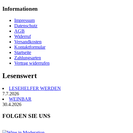
Informationen
Impressum
Datenschutz
AGB
Widerruf
Versandkosten
Kontaktformular
Startseite
Zahlungsarten
Vertrag widerrufen
Lesenswert
LESEHELFER WERDEN
7.7.2026
WEINBAR
30.4.2026
FOLGEN SIE UNS