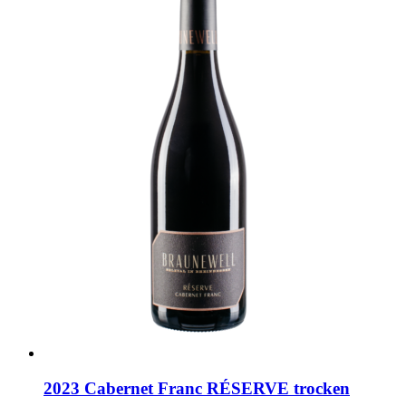
2023 Cabernet Franc RÉSERVE trocken