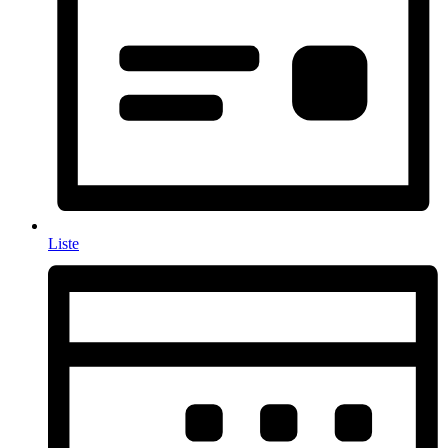
Liste