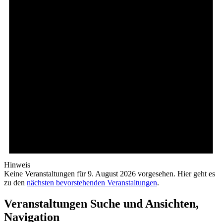
Hinweis
Keine Veranstaltungen für 9. August 2026 vorgesehen. Hier geht es
zu den
nächsten bevorstehenden Veranstaltungen
.
Veranstaltungen Suche und Ansichten,
Navigation