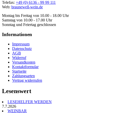
Telefax:
+49 (0) 6136 - 99 99 111
Web:
braunewell-wein.de
Montag bis Freitag von 10.00 - 18.00 Uhr
Samstag von 10.00 - 17.00 Uhr
Sonntag und Feiertag geschlossen
Informationen
Impressum
Datenschutz
AGB
Widerruf
Versandkosten
Kontaktformular
Startseite
Zahlungsarten
Vertrag widerrufen
Lesenswert
LESEHELFER WERDEN
7.7.2026
WEINBAR