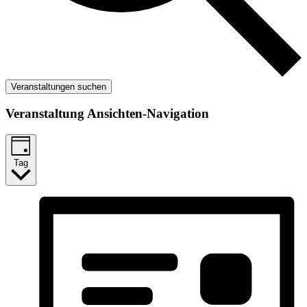
Veranstaltungen suchen
Veranstaltung Ansichten-Navigation
Tag