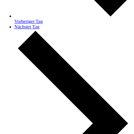
Vorheriger Tag
Nächster Tag