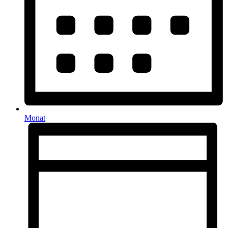
Monat