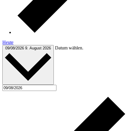
Heute
Datum wählen.
09/08/2026
9. August 2026