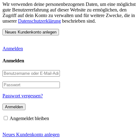
Wir verwenden deine personenbezogenen Daten, um eine möglichst
gute Benutzererfahrung auf dieser Website zu ermöglichen, den
Zugriff auf dein Konto zu verwalten und für weitere Zwecke, die in
unserer
Datenschutzerklärung
beschrieben sind.
Anmelden
Anmelden
Benutzername
oder
E-
Passwort
Mail-
Adresse
Passwort vergessen?
Angemeldet bleiben
Neues Kundenkonto anlegen