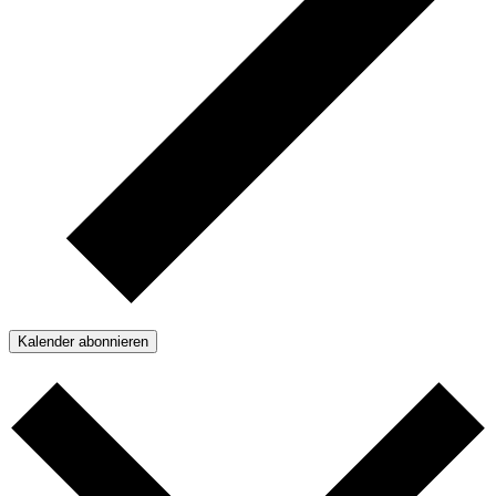
Kalender abonnieren