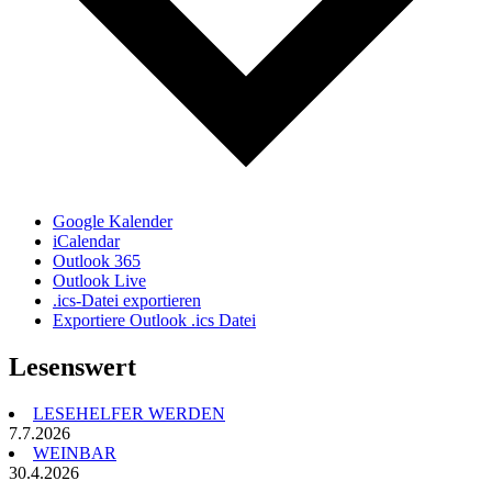
Google Kalender
iCalendar
Outlook 365
Outlook Live
.ics-Datei exportieren
Exportiere Outlook .ics Datei
Lesenswert
LESEHELFER WERDEN
7.7.2026
WEINBAR
30.4.2026