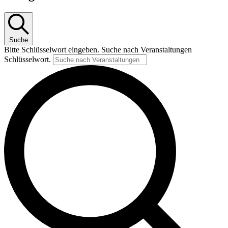
Suche
Bitte Schlüsselwort eingeben. Suche nach Veranstaltungen
Schlüsselwort.