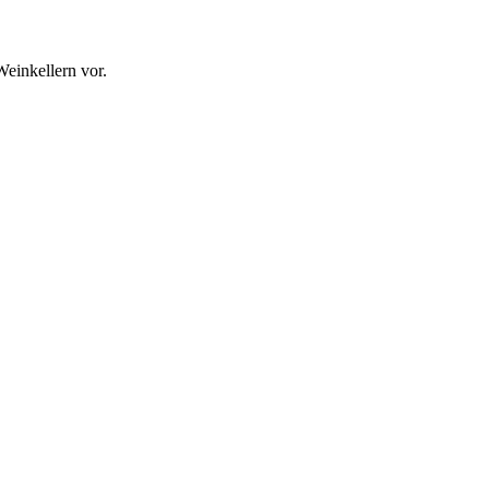
Weinkellern vor.