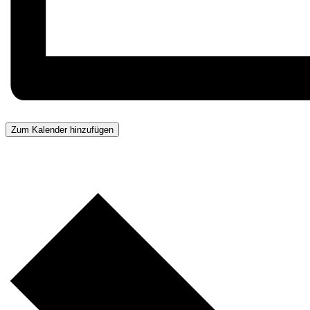
Zum Kalender hinzufügen