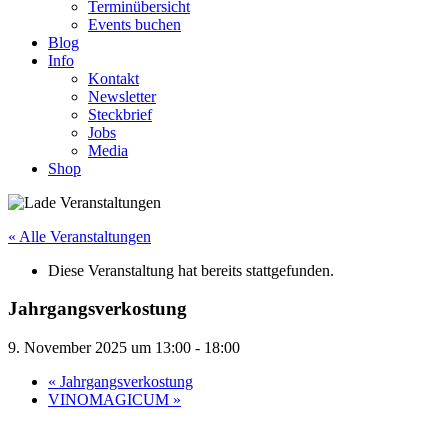
Terminübersicht
Events buchen
Blog
Info
Kontakt
Newsletter
Steckbrief
Jobs
Media
Shop
« Alle Veranstaltungen
Diese Veranstaltung hat bereits stattgefunden.
Jahrgangsverkostung
9. November 2025 um 13:00
-
18:00
«
Jahrgangsverkostung
VINOMAGICUM
»