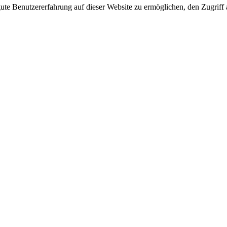
e Benutzererfahrung auf dieser Website zu ermöglichen, den Zugriff a