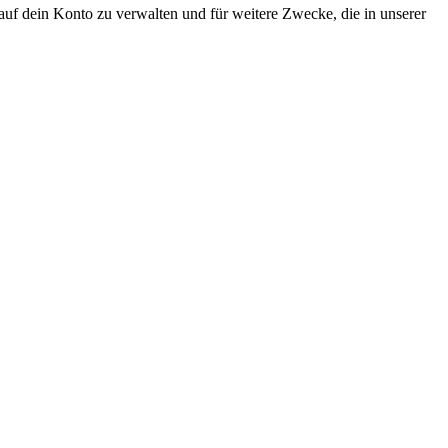
uf dein Konto zu verwalten und für weitere Zwecke, die in unserer