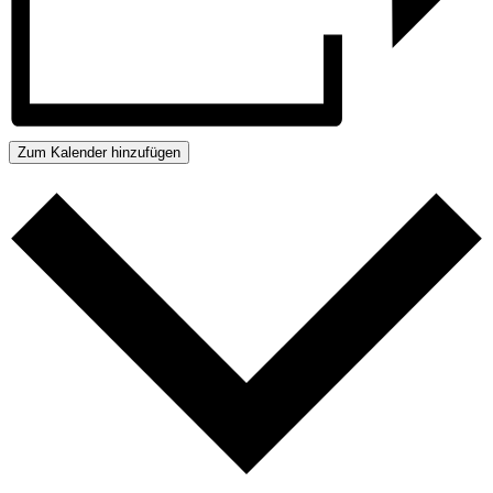
Zum Kalender hinzufügen