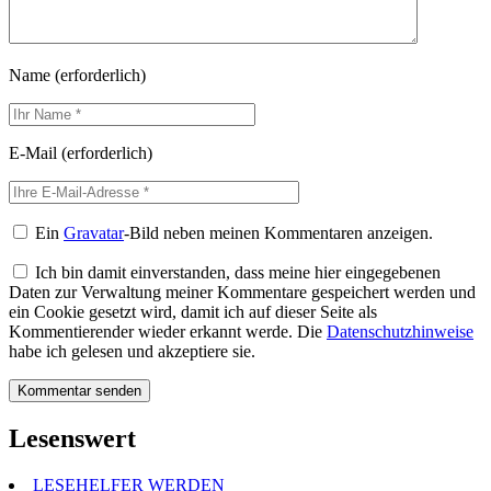
Name
(erforderlich)
E-Mail
(erforderlich)
Ein
Gravatar
-Bild neben meinen Kommentaren anzeigen.
Ich bin damit einverstanden, dass meine hier eingegebenen
Daten zur Verwaltung meiner Kommentare gespeichert werden und
ein Cookie gesetzt wird, damit ich auf dieser Seite als
Kommentierender wieder erkannt werde. Die
Datenschutzhinweise
habe ich gelesen und akzeptiere sie.
Lesenswert
LESEHELFER WERDEN