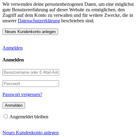
Wir verwenden deine personenbezogenen Daten, um eine möglichst
gute Benutzererfahrung auf dieser Website zu ermöglichen, den
Zugriff auf dein Konto zu verwalten und für weitere Zwecke, die in
unserer
Datenschutzerklärung
beschrieben sind.
Anmelden
Anmelden
Benutzername
oder
E-
Passwort
Mail-
Adresse
Passwort vergessen?
Angemeldet bleiben
Neues Kundenkonto anlegen