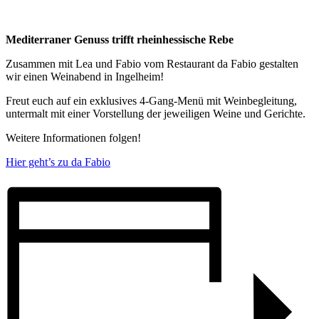
Mediterraner Genuss trifft rheinhessische Rebe
Zusammen mit Lea und Fabio vom Restaurant da Fabio gestalten
wir einen Weinabend in Ingelheim!
Freut euch auf ein exklusives 4-Gang-Menü mit Weinbegleitung,
untermalt mit einer Vorstellung der jeweiligen Weine und Gerichte.
Weitere Informationen folgen!
Hier geht’s zu da Fabio