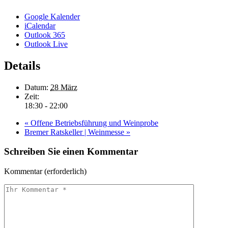
Google Kalender
iCalendar
Outlook 365
Outlook Live
Details
Datum:
28 März
Zeit:
18:30 - 22:00
«
Offene Betriebsführung und Weinprobe
Bremer Ratskeller | Weinmesse
»
Schreiben Sie einen Kommentar
Kommentar
(erforderlich)