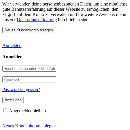
Wir verwenden deine personenbezogenen Daten, um eine möglichst
gute Benutzererfahrung auf dieser Website zu ermöglichen, den
Zugriff auf dein Konto zu verwalten und für weitere Zwecke, die in
unserer
Datenschutzerklärung
beschrieben sind.
Anmelden
Anmelden
Benutzername
oder
E-
Passwort
Mail-
Adresse
Passwort vergessen?
Angemeldet bleiben
Neues Kundenkonto anlegen