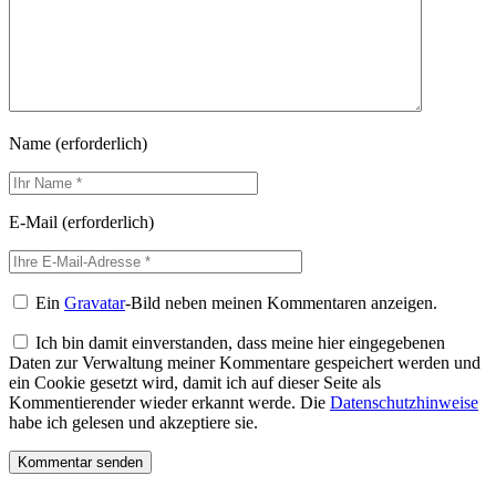
Name
(erforderlich)
E-Mail
(erforderlich)
Ein
Gravatar
-Bild neben meinen Kommentaren anzeigen.
Ich bin damit einverstanden, dass meine hier eingegebenen
Daten zur Verwaltung meiner Kommentare gespeichert werden und
ein Cookie gesetzt wird, damit ich auf dieser Seite als
Kommentierender wieder erkannt werde. Die
Datenschutzhinweise
habe ich gelesen und akzeptiere sie.